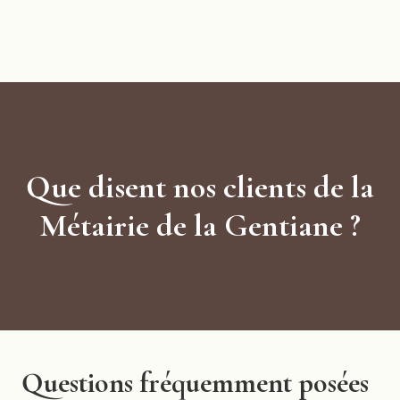
Que disent nos clients de la
Métairie de la Gentiane ?
Questions fréquemment posées