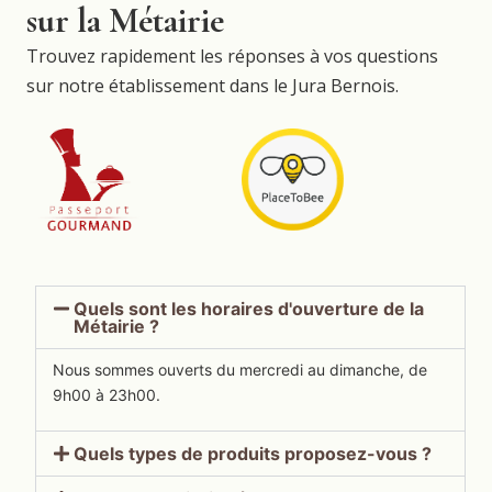
sur la Métairie
Trouvez rapidement les réponses à vos questions
sur notre établissement dans le Jura Bernois.
Quels sont les horaires d'ouverture de la
Métairie ?
Nous sommes ouverts du mercredi au dimanche, de
9h00 à 23h00.
Quels types de produits proposez-vous ?