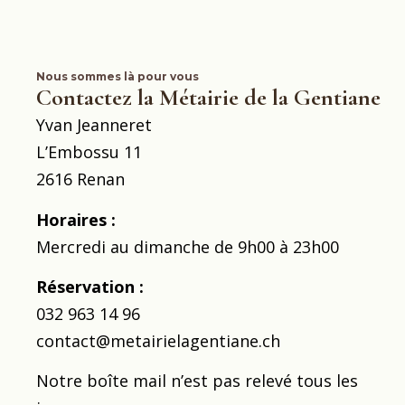
Nous sommes là pour vous
Contactez la Métairie de la Gentiane
Yvan Jeanneret
L’Embossu 11
2616 Renan
Horaires :
Mercredi au dimanche de 9h00 à 23h00
Réservation :
032 963 14 96
contact@metairielagentiane.
ch
Notre boîte mail n’est pas relevé tous les