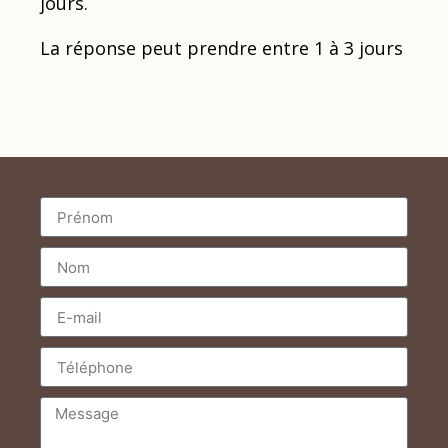
jours.
La réponse peut prendre entre 1 à 3 jours