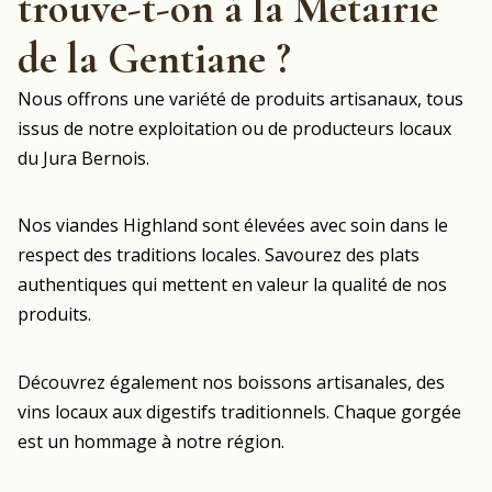
trouve-t-on à la Métairie
de la Gentiane ?
Nous offrons une variété de produits artisanaux, tous
issus de notre exploitation ou de producteurs locaux
du Jura Bernois.
Nos viandes Highland sont élevées avec soin dans le
respect des traditions locales. Savourez des plats
authentiques qui mettent en valeur la qualité de nos
produits.
Découvrez également nos boissons artisanales, des
vins locaux aux digestifs traditionnels. Chaque gorgée
est un hommage à notre région.