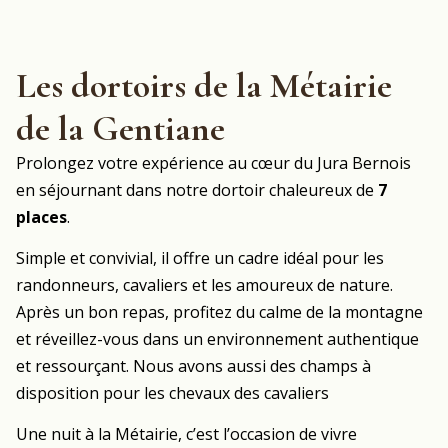
Les dortoirs de la Métairie
de la Gentiane
Prolongez votre expérience au cœur du Jura Bernois
en séjournant dans notre dortoir chaleureux de
7
places
.
Simple et convivial, il offre un cadre idéal pour les
randonneurs, cavaliers et les amoureux de nature.
Après un bon repas, profitez du calme de la montagne
et réveillez-vous dans un environnement authentique
et ressourçant. Nous avons aussi des champs à
disposition pour les chevaux des cavaliers
Une nuit à la Métairie, c’est l’occasion de vivre