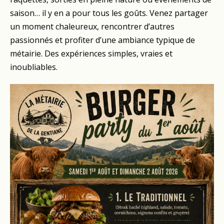
saison… il y en a pour tous les goûts. Venez partager
un moment chaleureux, rencontrer d’autres
passionnés et profiter d’une ambiance typique de
métairie. Des expériences simples, vraies et
inoubliables.