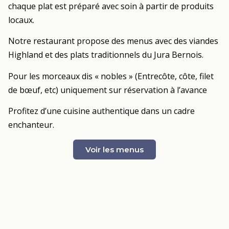
chaque plat est préparé avec soin à partir de produits
locaux.
Notre restaurant propose des menus avec des viandes
Highland et des plats traditionnels du Jura Bernois.
Pour les morceaux dis « nobles » (Entrecôte, côte, filet
de bœuf, etc) uniquement sur réservation à l’avance
Profitez d’une cuisine authentique dans un cadre
enchanteur.
Voir les menus