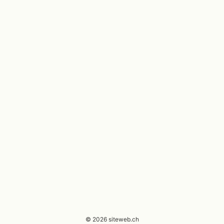
© 2026 siteweb.ch