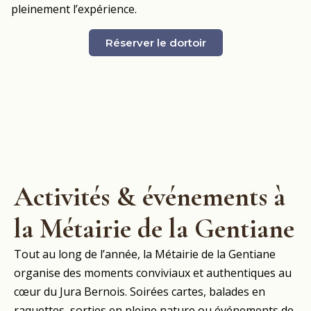
pleinement l’expérience.
Réserver le dortoir
Activités & événements à
la Métairie de la Gentiane
Tout au long de l’année, la Métairie de la Gentiane
organise des moments conviviaux et authentiques au
cœur du Jura Bernois. Soirées cartes, balades en
raquettes, sorties en pleine nature ou événements de