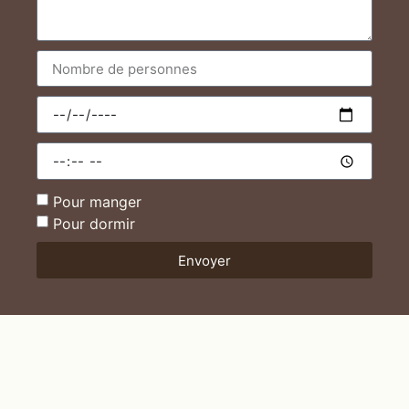
Pour manger
Pour dormir
Envoyer
Alternative: