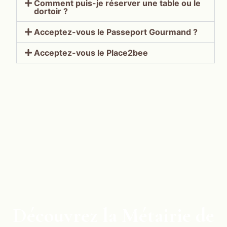
Comment puis-je réserver une table ou le
dortoir ?
Acceptez-vous le Passeport Gourmand ?
Acceptez-vous le Place2bee
Découvrez la Métairie de